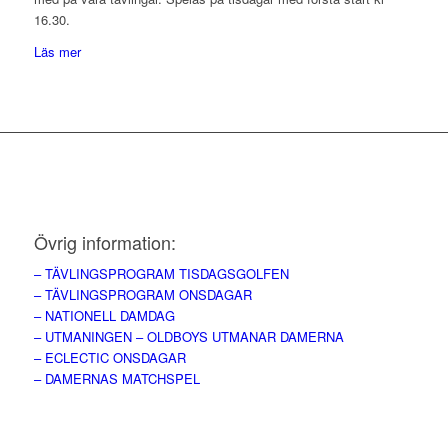
16.30.
Läs mer
Övrig information:
– TÄVLINGSPROGRAM TISDAGSGOLFEN
– TÄVLINGSPROGRAM ONSDAGAR
– NATIONELL DAMDAG
– UTMANINGEN – OLDBOYS UTMANAR DAMERNA
– ECLECTIC ONSDAGAR
– DAMERNAS MATCHSPEL