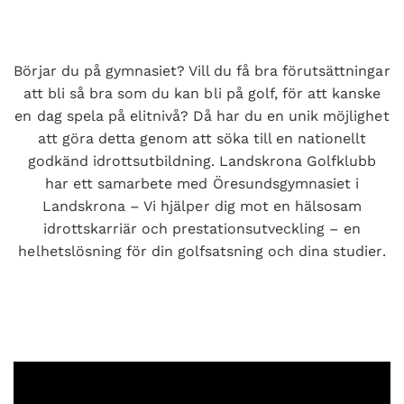
Börjar du på gymnasiet? Vill du få bra förutsättningar
att bli så bra som du kan bli på golf, för att kanske
en dag spela på elitnivå? Då har du en unik möjlighet
att göra detta genom att söka till en nationellt
godkänd idrottsutbildning. Landskrona Golfklubb
har ett samarbete med Öresundsgymnasiet i
Landskrona – Vi hjälper dig mot en hälsosam
idrottskarriär och prestationsutveckling – en
helhetslösning för din golfsatsning och dina studier.