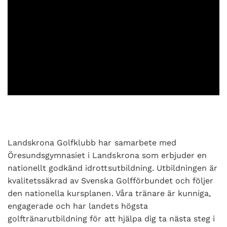
Landskrona Golfklubb har samarbete med
Öresundsgymnasiet i Landskrona som erbjuder en
nationellt godkänd idrottsutbildning. Utbildningen är
kvalitetssäkrad av Svenska Golfförbundet och följer
den nationella kursplanen. Våra tränare är kunniga,
engagerade och har landets högsta
golftränarutbildning för att hjälpa dig ta nästa steg i