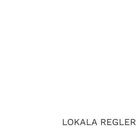
LOKALA REGLE