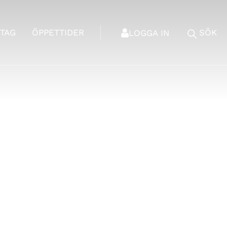
TAG
ÖPPETTIDER
SÖK
LOGGA IN