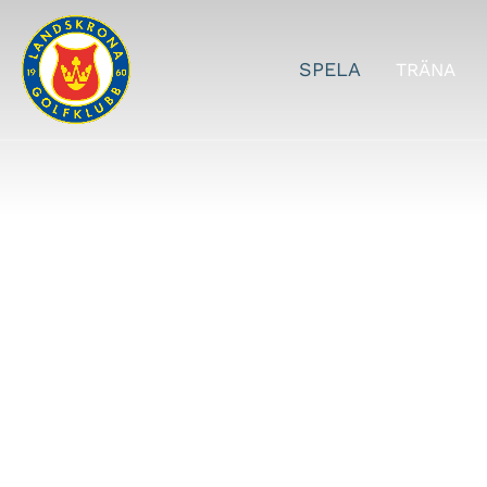
SPELA
TRÄNA