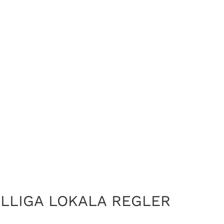
ÄLLIGA LOKALA REGLER