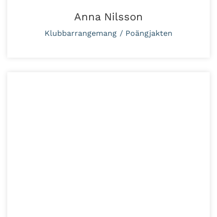
Anna Nilsson
Klubbarrangemang / Poängjakten