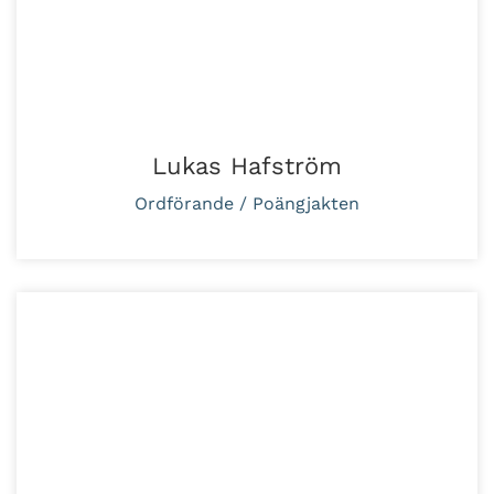
Lukas Hafström
Ordförande / Poängjakten