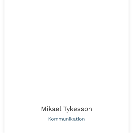
Mikael Tykesson
Kommunikation