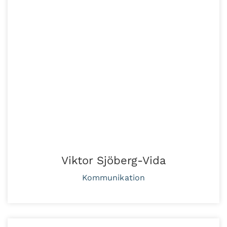
Viktor Sjöberg-Vida
Kommunikation