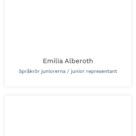
Emilia Alberoth
Språkrör juniorerna / junior representant