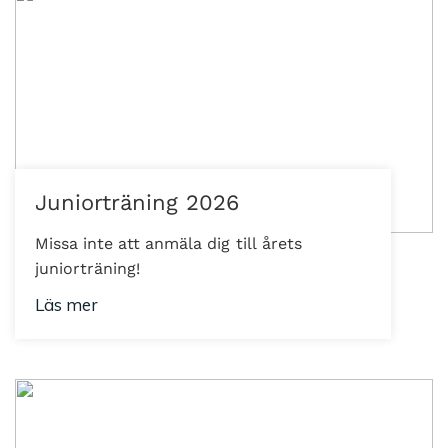
Juniorträning 2026
Missa inte att anmäla dig till årets
juniorträning!
Läs mer