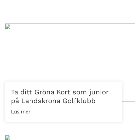
Ta ditt Gröna Kort som junior
på Landskrona Golfklubb
Läs mer