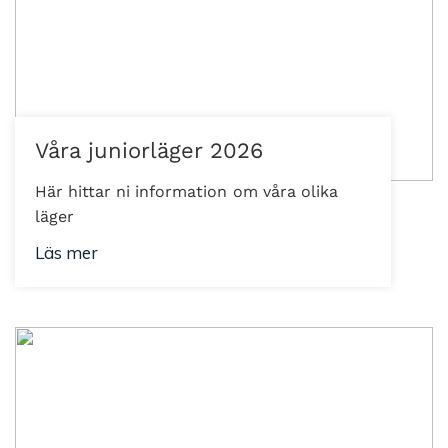
Våra juniorläger 2026
Här hittar ni information om våra olika
läger
Läs mer