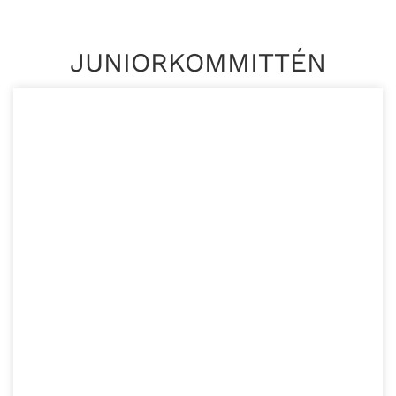
JUNIORKOMMITTÉN