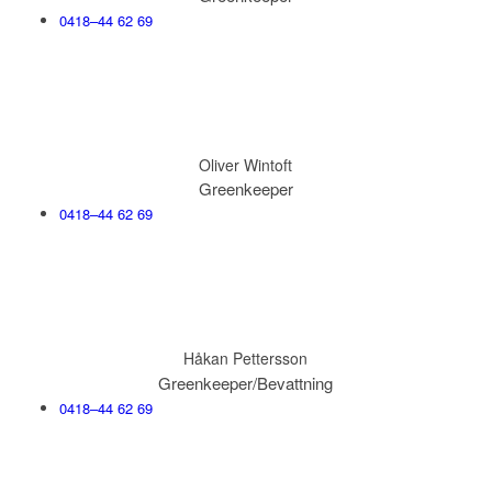
0418–44 62 69
Oliver Wintoft
Greenkeeper
0418–44 62 69
Håkan Pettersson
Greenkeeper/Bevattning
0418–44 62 69