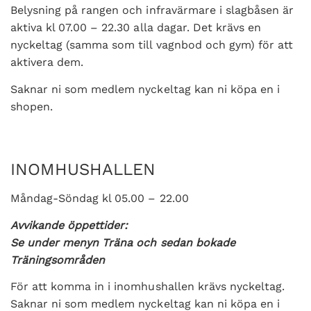
Belysning på rangen och infravärmare i slagbåsen är
aktiva kl 07.00 – 22.30 alla dagar. Det krävs en
nyckeltag (samma som till vagnbod och gym) för att
aktivera dem.
Saknar ni som medlem nyckeltag kan ni köpa en i
shopen.
INOMHUSHALLEN
Måndag-Söndag kl 05.00 – 22.00
Avvikande öppettider:
Se under menyn Träna och sedan bokade
Träningsområden
För att komma in i inomhushallen krävs nyckeltag.
Saknar ni som medlem nyckeltag kan ni köpa en i