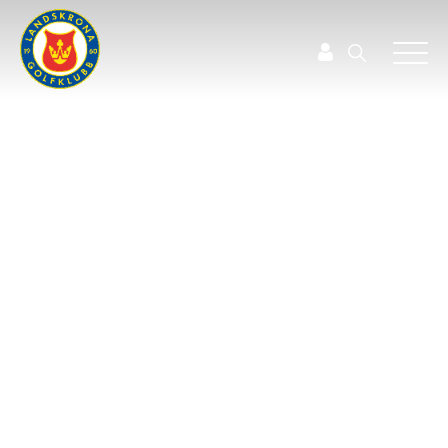
Öppettider