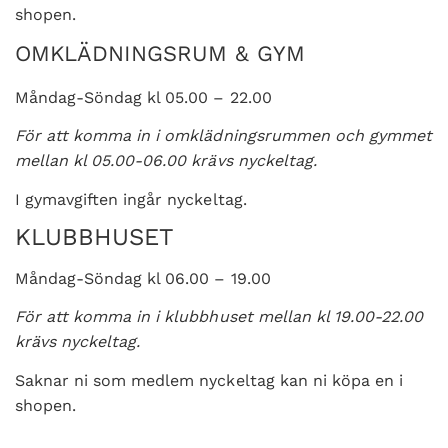
shopen.
OMKLÄDNINGSRUM
&
GYM
Måndag-Söndag kl 05.00 – 22.00
För att komma in i omklädningsrummen och gymmet
mellan kl 05.00-06.00 krävs nyckeltag.
I gymavgiften ingår nyckeltag.
KLUBBHUSET
Måndag-Söndag kl 06.00 – 19.00
För att komma in i klubbhuset mellan kl 19.00-22.00
krävs nyckeltag.
Saknar ni som medlem nyckeltag kan ni köpa en i
shopen.