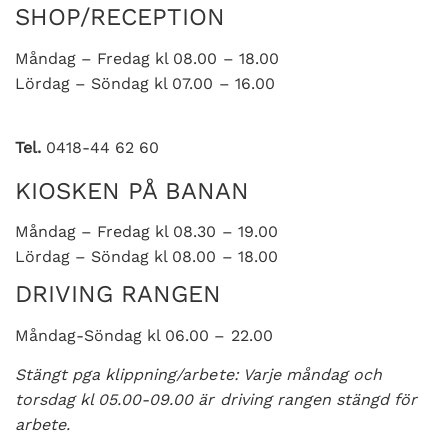
SHOP/RECEPTION
Måndag – Fredag kl 08.00 – 18.00
Lördag – Söndag kl 07.00 – 16.00
Tel.
0418-44 62 60
KIOSKEN PÅ BANAN
Måndag – Fredag kl 08.30 – 19.00
Lördag – Söndag kl 08.00 – 18.00
DRIVING RANGEN
Måndag-Söndag kl 06.00 – 22.00
Stängt pga klippning/arbete: Varje måndag och
torsdag kl 05.00-09.00 är driving rangen stängd för
arbete.