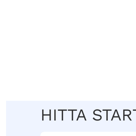
HITTA STAR