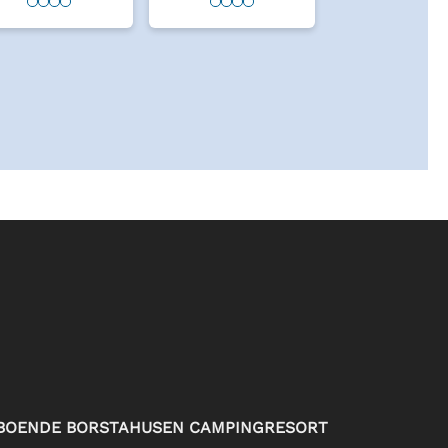
BOENDE BORSTAHUSEN CAMPINGRESORT