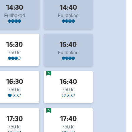
14:30
14:40
Fullbokad
Fullbokad
15:30
15:40
750 kr
Fullbokad
G
16:30
16:40
750 kr
750 kr
G
17:30
17:40
750 kr
750 kr