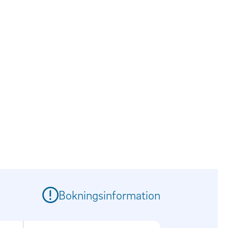
Bokningsinformation