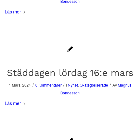
Bondesson
Läs mer
Städdagen lördag 16:e mars
/
/
/
1 Mars, 2024
0 Kommentarer
I
Nyhet
,
Okategoriserade
Av
Magnus
Bondesson
Läs mer