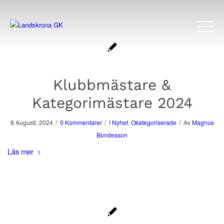
Klubbmästare &
Kategorimästare 2024
/
/
/
8 Augusti, 2024
0 Kommentarer
I
Nyhet
,
Okategoriserade
Av
Magnus
Bondesson
Läs mer