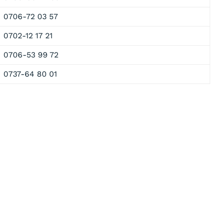
0706-72 03 57
0702-12 17 21
0706-53 99 72
0737-64 80 01