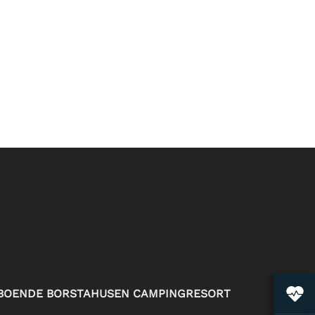
BOENDE BORSTAHUSEN CAMPINGRESORT