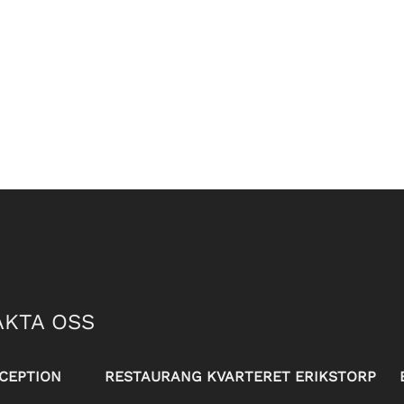
KTA OSS
CEPTION
RESTAURANG KVARTERET ERIKSTORP