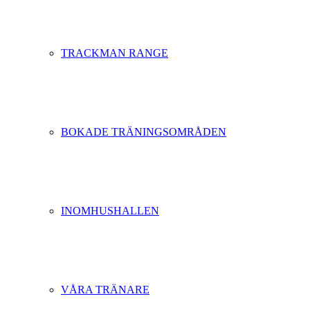
TRACKMAN RANGE
BOKADE TRÄNINGSOMRÅDEN
INOMHUSHALLEN
VÅRA TRÄNARE