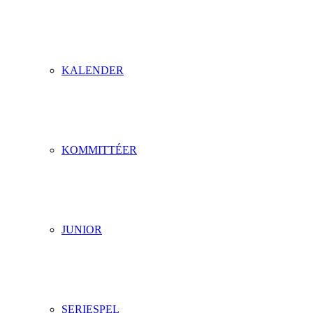
KALENDER
KOMMITTÉER
JUNIOR
SERIESPEL