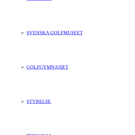
SVENSKA GOLFMUSEET
GOLFGYMNASIET
STYRELSE