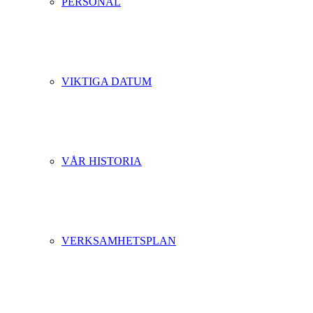
PERSONAL
VIKTIGA DATUM
VÅR HISTORIA
VERKSAMHETSPLAN