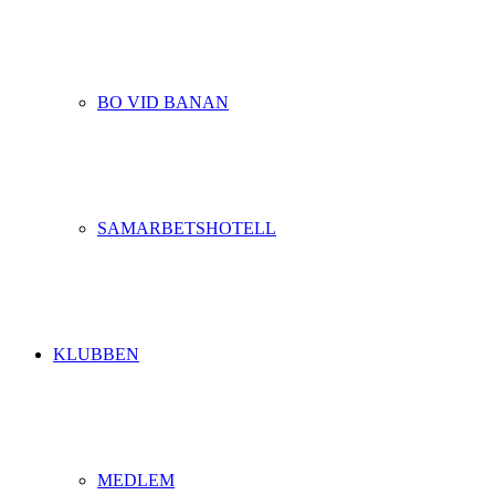
BO VID BANAN
SAMARBETSHOTELL
KLUBBEN
MEDLEM