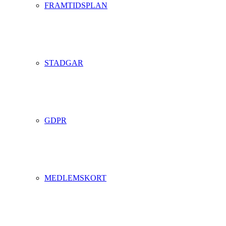
FRAMTIDSPLAN
STADGAR
GDPR
MEDLEMSKORT