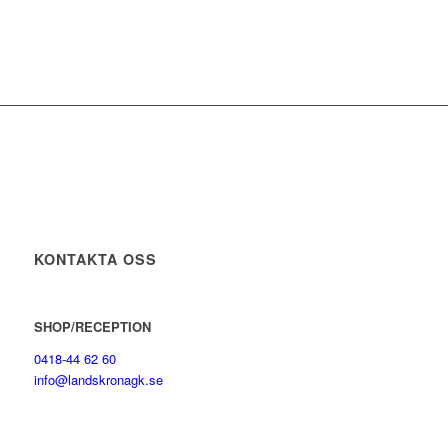
KONTAKTA OSS
SHOP/RECEPTION
0418-44 62 60
info@landskronagk.se