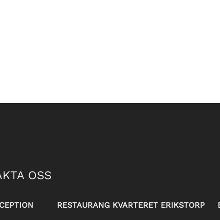
KTA OSS
CEPTION
RESTAURANG KVARTERET ERIKSTORP