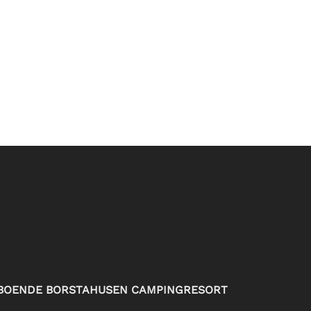
BOENDE BORSTAHUSEN CAMPINGRESORT