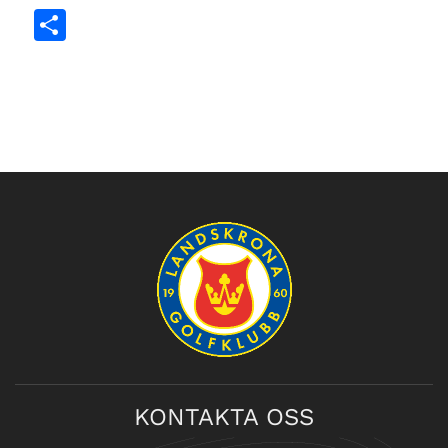
Dela
KONTAKTA OSS