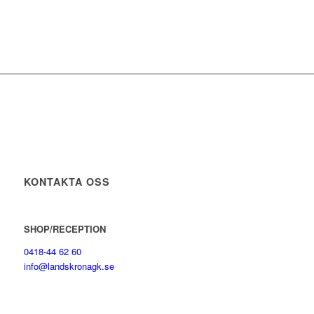
KONTAKTA OSS
SHOP/RECEPTION
0418-44 62 60
info@landskronagk.se