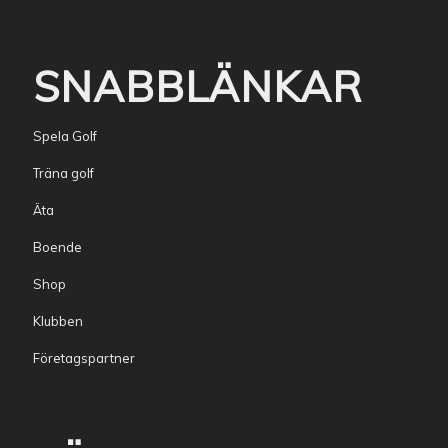
SNABBLÄNKAR
Spela Golf
Träna golf
Äta
Boende
Shop
Klubben
Företagspartner