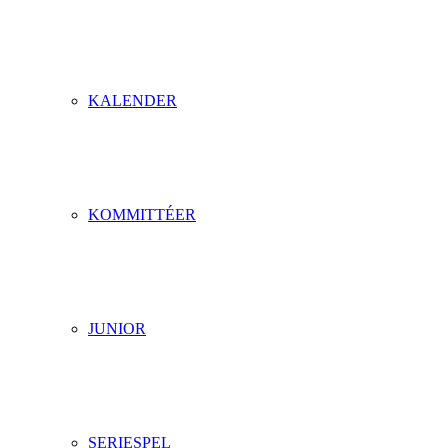
KALENDER
KOMMITTÉER
JUNIOR
SERIESPEL