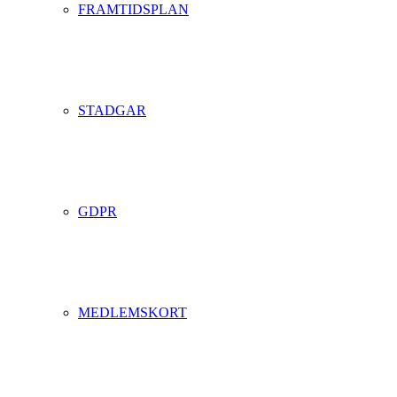
FRAMTIDSPLAN
STADGAR
GDPR
MEDLEMSKORT