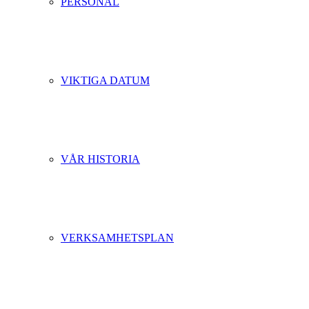
PERSONAL
VIKTIGA DATUM
VÅR HISTORIA
VERKSAMHETSPLAN