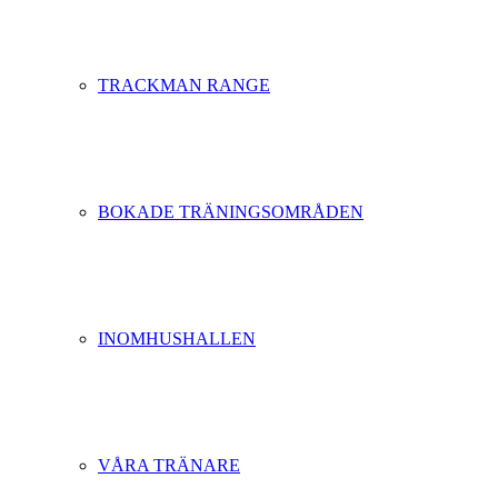
TRACKMAN RANGE
BOKADE TRÄNINGSOMRÅDEN
INOMHUSHALLEN
VÅRA TRÄNARE