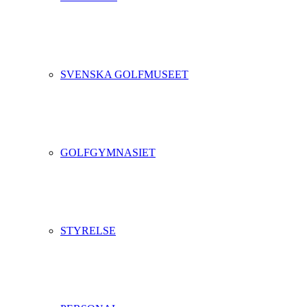
SVENSKA GOLFMUSEET
GOLFGYMNASIET
STYRELSE