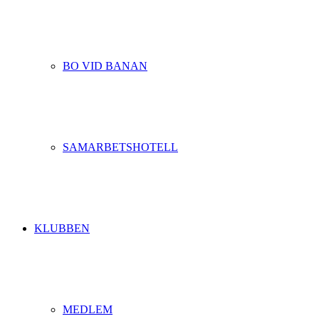
BO VID BANAN
SAMARBETSHOTELL
KLUBBEN
MEDLEM