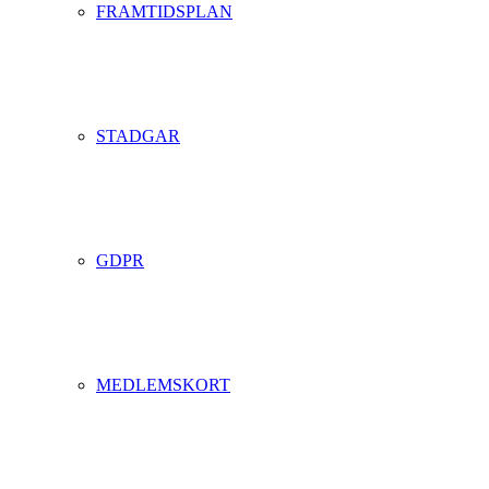
FRAMTIDSPLAN
STADGAR
GDPR
MEDLEMSKORT