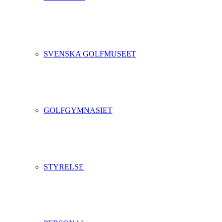
SVENSKA GOLFMUSEET
GOLFGYMNASIET
STYRELSE