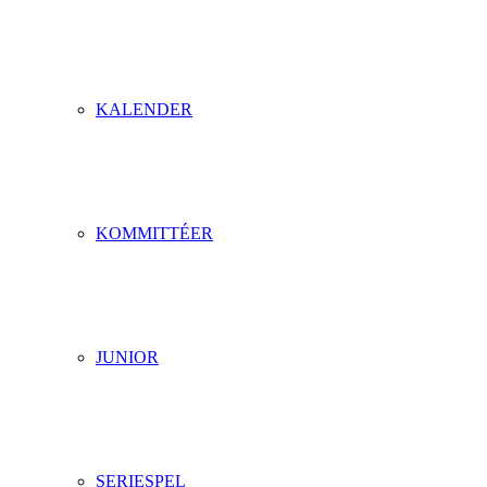
KALENDER
KOMMITTÉER
JUNIOR
SERIESPEL