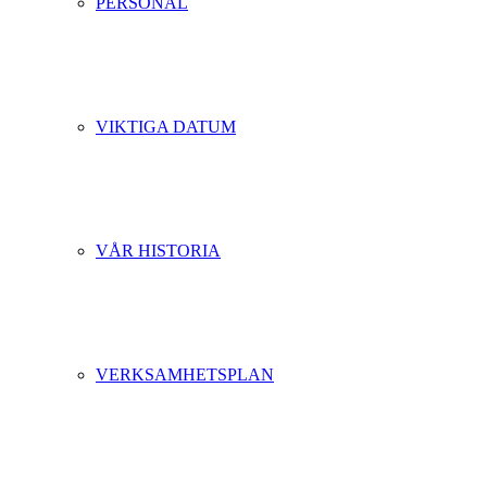
PERSONAL
VIKTIGA DATUM
VÅR HISTORIA
VERKSAMHETSPLAN