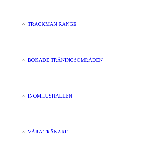
TRACKMAN RANGE
BOKADE TRÄNINGSOMRÅDEN
INOMHUSHALLEN
VÅRA TRÄNARE