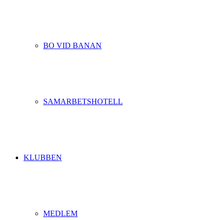
BO VID BANAN
SAMARBETSHOTELL
KLUBBEN
MEDLEM