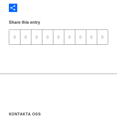
Dela
Share this entry
KONTAKTA OSS