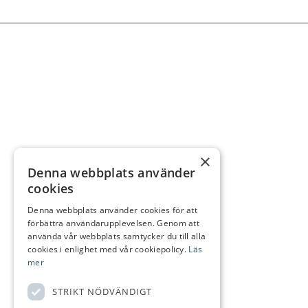
×
Denna webbplats använder
cookies
Denna webbplats använder cookies för att
förbättra användarupplevelsen. Genom att
använda vår webbplats samtycker du till alla
cookies i enlighet med vår cookiepolicy.
Läs
mer
STRIKT NÖDVÄNDIGT