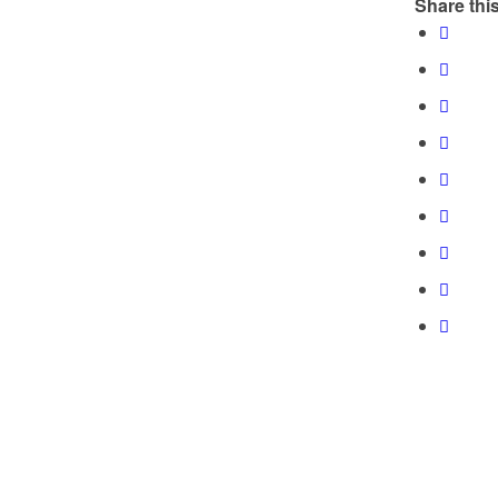
Share this