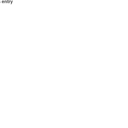
 entry