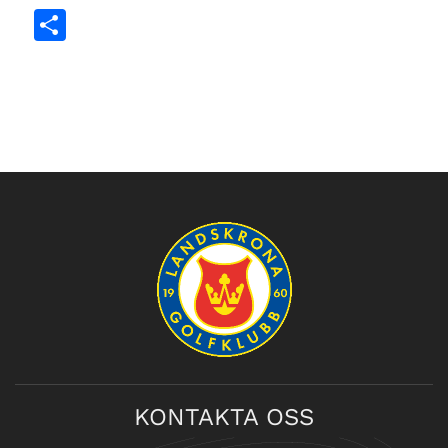
Dela
KONTAKTA OSS