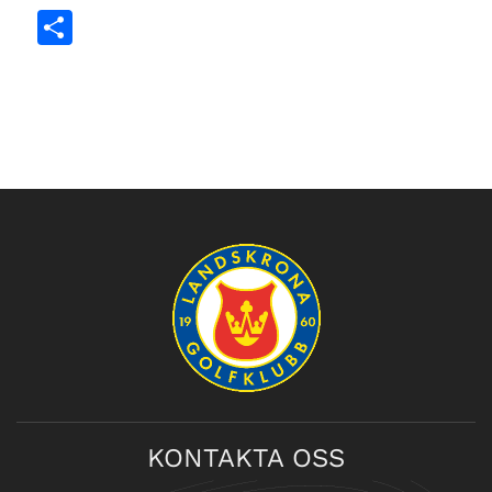
Dela
KONTAKTA OSS