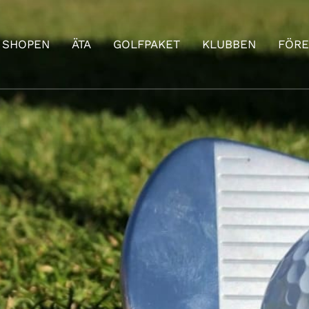
SHOPEN
ÄTA
GOLFPAKET
KLUBBEN
FÖRE