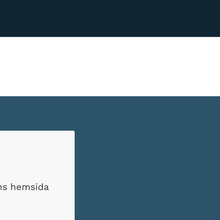
ens hemsida