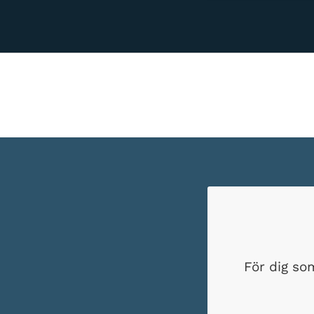
För dig so