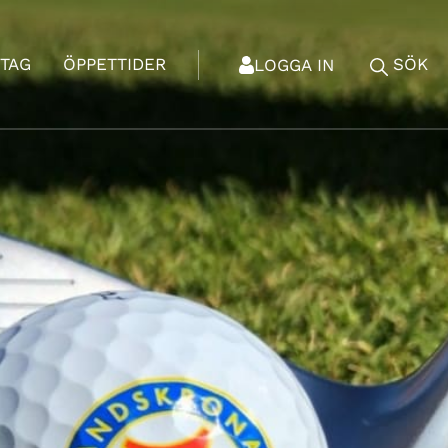
TAG
ÖPPETTIDER
SÖK
LOGGA IN