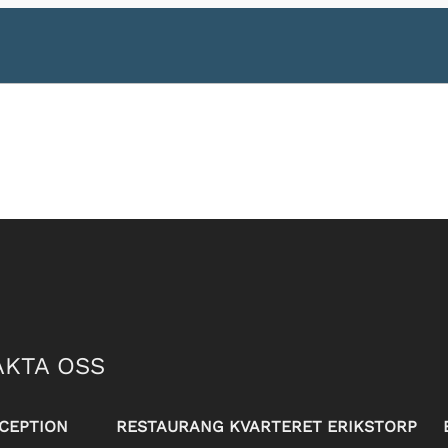
KTA OSS
CEPTION
RESTAURANG KVARTERET ERIKSTORP