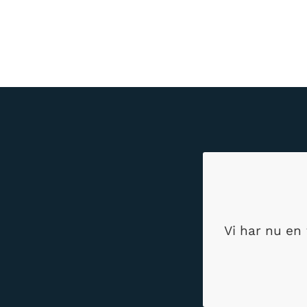
Vi har nu en