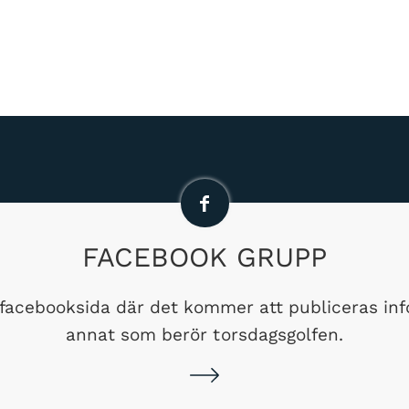
FACEBOOK GRUPP
 facebooksida där det kommer att publiceras in
annat som berör torsdagsgolfen.