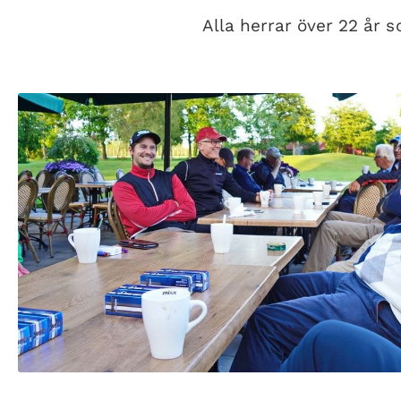
Alla herrar över 22 år 