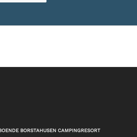
BOENDE BORSTAHUSEN CAMPINGRESORT