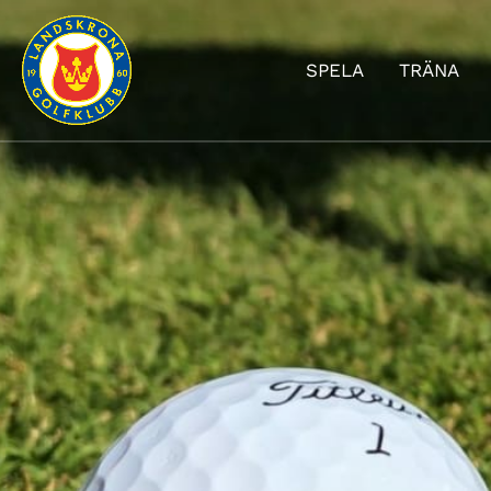
SPELA
TRÄNA